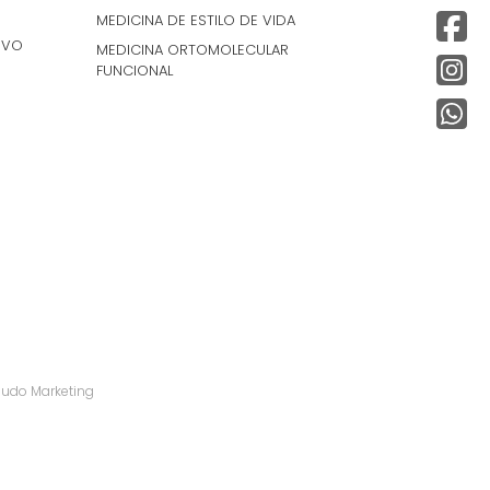
MEDICINA DE ESTILO DE VIDA
IVO
MEDICINA ORTOMOLECULAR
FUNCIONAL
udo Marketing