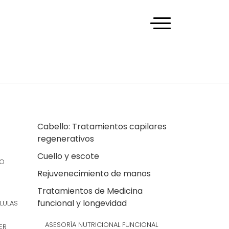
Cabello: Tratamientos capilares
regenerativos
Cuello y escote
CO
Rejuvenecimiento de manos
Tratamientos de Medicina
funcional y longevidad
LULAS
ASESORÍA NUTRICIONAL FUNCIONAL
ER