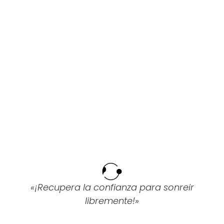
«¡Recupera la confianza para sonreir
libremente!»