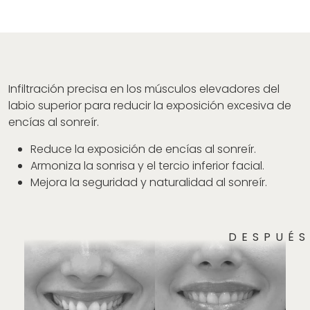
Infiltración precisa en los músculos elevadores del
labio superior para reducir la exposición excesiva de
encías al sonreír.
Reduce la exposición de encías al sonreír.
Armoniza la sonrisa y el tercio inferior facial.
Mejora la seguridad y naturalidad al sonreír.