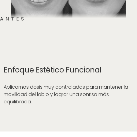
Enfoque Estético Funcional
Aplicamos dosis muy controladas para mantener la
movilidad del labio y lograr una sonrisa más
equilibrada.