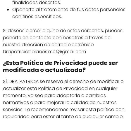
finalidades descritas.
Oponerte al tratamiento de tus datos personales
con fines específicos.
Si deseas ejercer alguno de estos derechos, puedes
ponerte en contacto con nosotros a través de
nuestra dirección de correo electrónico
Drapatriciabolanos.mef@gmail.com
¿Esta Política de Privacidad puede ser
modificada o actualizada?
Sí, DRA. PATRICIA se reserva el derecho de modificar o
actualizar esta Política de Privacidad en cualquier
momento, ya sea para adaptarla a cambios
normativos o para mejorar la calidad de nuestros
servicios. Te recomendamos revisar esta política con
regularidad para estar al tanto de cualquier cambio.