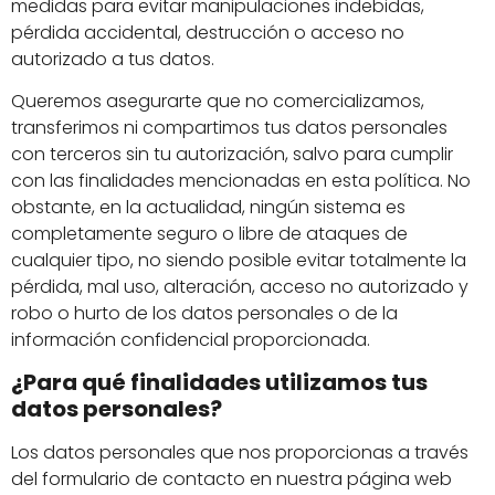
medidas para evitar manipulaciones indebidas,
pérdida accidental, destrucción o acceso no
autorizado a tus datos.
Queremos asegurarte que no comercializamos,
transferimos ni compartimos tus datos personales
con terceros sin tu autorización, salvo para cumplir
con las finalidades mencionadas en esta política. No
obstante, en la actualidad, ningún sistema es
completamente seguro o libre de ataques de
cualquier tipo, no siendo posible evitar totalmente la
pérdida, mal uso, alteración, acceso no autorizado y
robo o hurto de los datos personales o de la
información confidencial proporcionada.
¿Para qué finalidades utilizamos tus
datos personales?
Los datos personales que nos proporcionas a través
del formulario de contacto en nuestra página web