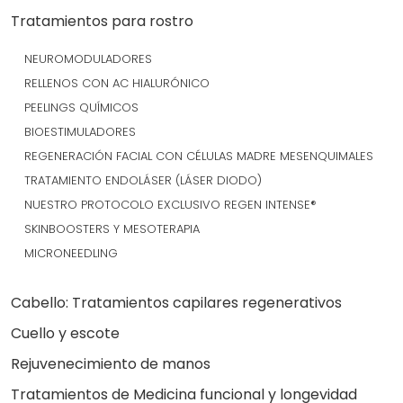
Tratamientos para rostro
NEUROMODULADORES
RELLENOS CON AC HIALURÓNICO
PEELINGS QUÍMICOS
BIOESTIMULADORES
REGENERACIÓN FACIAL CON CÉLULAS MADRE MESENQUIMALES
TRATAMIENTO ENDOLÁSER (LÁSER DIODO)
NUESTRO PROTOCOLO EXCLUSIVO REGEN INTENSE®
SKINBOOSTERS Y MESOTERAPIA
MICRONEEDLING
Cabello: Tratamientos capilares regenerativos
Cuello y escote
Rejuvenecimiento de manos
Tratamientos de Medicina funcional y longevidad