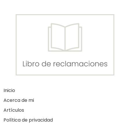
Inicio
Acerca de mi
Artículos
Política de privacidad