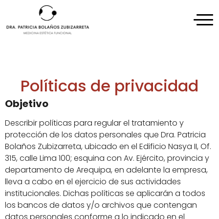
Políticas de privacidad
Objetivo
Describir políticas para regular el tratamiento y
protección de los datos personales que Dra. Patricia
Bolaños Zubizarreta, ubicado en el Edificio Nasya II, Of.
315, calle Lima 100; esquina con Av. Ejército, provincia y
departamento de Arequipa, en adelante la empresa,
lleva a cabo en el ejercicio de sus actividades
institucionales. Dichas políticas se aplicarán a todos
los bancos de datos y/o archivos que contengan
datos personales conforme a lo indicado en el