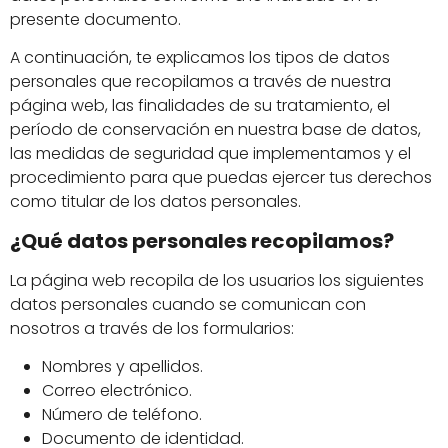
presente documento.
A continuación, te explicamos los tipos de datos
personales que recopilamos a través de nuestra
página web, las finalidades de su tratamiento, el
período de conservación en nuestra base de datos,
las medidas de seguridad que implementamos y el
procedimiento para que puedas ejercer tus derechos
como titular de los datos personales.
¿Qué datos personales recopilamos?
La página web recopila de los usuarios los siguientes
datos personales cuando se comunican con
nosotros a través de los formularios:
Nombres y apellidos.
Correo electrónico.
Número de teléfono.
Documento de identidad.