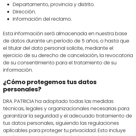
Departamento, provincia y distrito.
Dirección.
Información del reclamo.
Esta información será almacenada en nuestra base
de datos durante un período de 5 años, o hasta que
el titular del dato personal solicite, mediante el
ejercicio de su derecho de cancelación, la revocatoria
de su consentimiento para el tratamiento de su
información.
¿Cómo protegemos tus datos
personales?
DRA. PATRICIA ha adoptado todas las medidas
técnicas, legales y organizacionales necesarias para
garantizar la seguridad y el adecuado tratamiento de
tus datos personales, siguiendo las regulaciones
aplicables para proteger tu privacidad. Esto incluye