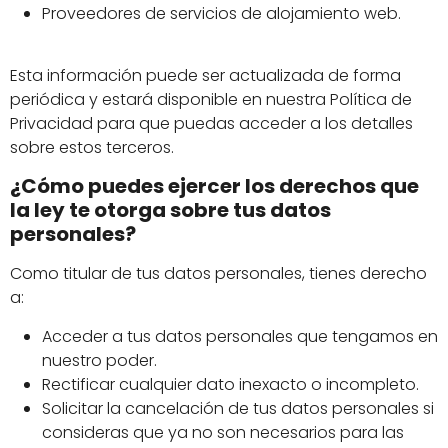
Proveedores de servicios de alojamiento web.
Esta información puede ser actualizada de forma
periódica y estará disponible en nuestra Política de
Privacidad para que puedas acceder a los detalles
sobre estos terceros.
¿Cómo puedes ejercer los derechos que
la ley te otorga sobre tus datos
personales?
Como titular de tus datos personales, tienes derecho
a:
Acceder a tus datos personales que tengamos en
nuestro poder.
Rectificar cualquier dato inexacto o incompleto.
Solicitar la cancelación de tus datos personales si
consideras que ya no son necesarios para las