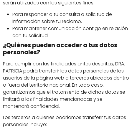
serán utilizados con los siguientes fines:
Para responder a tu consulta o solicitud de
información sobre tu reclamo.
Para mantener comunicación contigo en relación
con tu solicitud.
¿Quiénes pueden acceder a tus datos
personales?
Para cumplir con las finalidades antes descritas, DRA.
PATRICIA podrá transferir los datos personales de los
usuarios de la página web a terceros ubicados dentro
o fuera del territorio nacional. En todo caso,
garantizamos que el tratamiento de dichos datos se
limitará a las finalidades mencionadas y se
mantendrá confidencial.
Los terceros a quienes podríamos transferir tus datos
personales incluye: