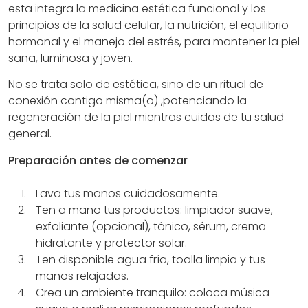
esta integra la medicina estética funcional y los
principios de la salud celular, la nutrición, el equilibrio
hormonal y el manejo del estrés, para mantener la piel
sana, luminosa y joven.
No se trata solo de estética, sino de un ritual de
conexión contigo misma(o) ,potenciando la
regeneración de la piel mientras cuidas de tu salud
general.
Preparación antes de comenzar
Lava tus manos cuidadosamente.
Ten a mano tus productos: limpiador suave,
exfoliante (opcional), tónico, sérum, crema
hidratante y protector solar.
Ten disponible agua fría, toalla limpia y tus
manos relajadas.
Crea un ambiente tranquilo: coloca música