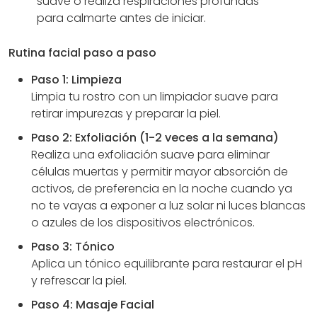
suave o realiza respiraciones profundas
para calmarte antes de iniciar.
Rutina facial paso a paso
Paso 1: Limpieza
Limpia tu rostro con un limpiador suave para
retirar impurezas y preparar la piel.
Paso 2: Exfoliación (1-2 veces a la semana)
Realiza una exfoliación suave para eliminar
células muertas y permitir mayor absorción de
activos, de preferencia en la noche cuando ya
no te vayas a exponer a luz solar ni luces blancas
o azules de los dispositivos electrónicos.
Paso 3: Tónico
Aplica un tónico equilibrante para restaurar el pH
y refrescar la piel.
Paso 4: Masaje Facial