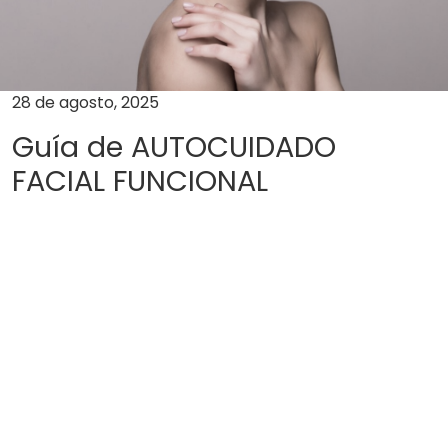
28 de agosto, 2025
Guía de AUTOCUIDADO
FACIAL FUNCIONAL