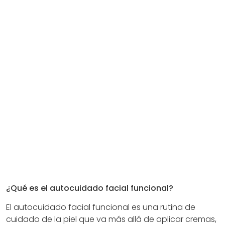
¿Qué es el autocuidado facial funcional?
El autocuidado facial funcional es una rutina de
cuidado de la piel que va más allá de aplicar cremas,