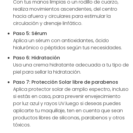
Con tus manos limpias o un rodillo de cuarzo,
realiza movimientos ascendentes, del centro
hacia afuera y circulares para estimular la
circulación y drenaje linfático.
Paso 5: Sérum
Aplica un sérum con antioxidantes, ácido
hialurónico o péptidos según tus necesidades.
Paso 6: Hidratación
Usa una crema hidratante adecuada a tu tipo de
piel para sellar la hidratación.
Paso 7: Protección Solar libre de parabenos
Aplica protector solar de amplio espectro, incluso
si estás en casa, para prevenir envejecimiento
por luz azul y rayos UV.luego si deseas puedes
aplicarte tu maquillaje, ten en cuenta que sean
productos libres de siliconas, parabenos y otros
tóxicos.