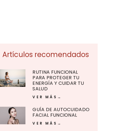
Artículos recomendados
RUTINA FUNCIONAL
PARA PROTEGER TU
ENERGÍA Y CUIDAR TU
SALUD
VER MÁS
GUÍA DE AUTOCUIDADO
FACIAL FUNCIONAL
VER MÁS