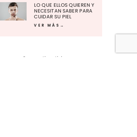
LO QUE ELLOS QUIEREN Y
NECESITAN SABER PARA
CUIDAR SU PIEL
VER MÁS
Compartir noticia en: